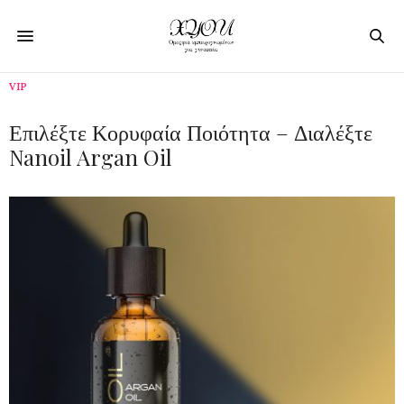
VIP
Επιλέξτε Κορυφαία Ποιότητα – Διαλέξτε
Nanoil Argan Oil